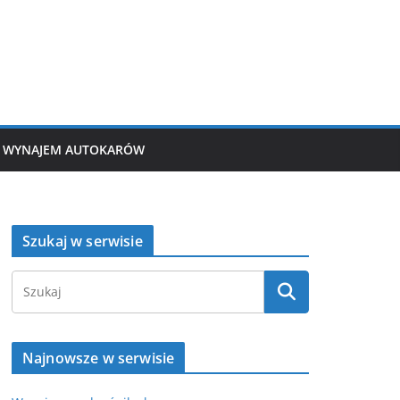
WYNAJEM AUTOKARÓW
Szukaj w serwisie
Najnowsze w serwisie