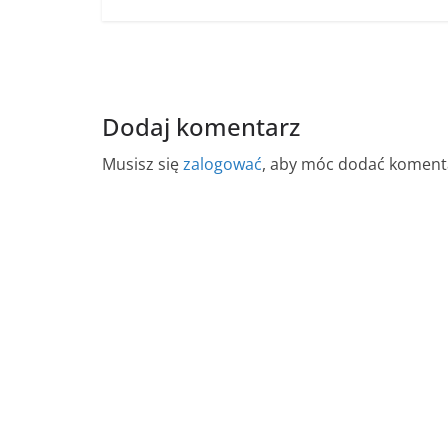
Dodaj komentarz
Musisz się
zalogować
, aby móc dodać koment