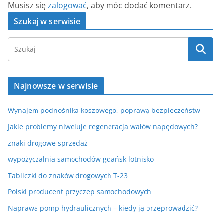
Musisz się
zalogować
, aby móc dodać komentarz.
Szukaj w serwisie
Najnowsze w serwisie
Wynajem podnośnika koszowego, poprawą bezpieczeństw
Jakie problemy niweluje regeneracja wałów napędowych?
znaki drogowe sprzedaż
wypożyczalnia samochodów gdańsk lotnisko
Tabliczki do znaków drogowych T-23
Polski producent przyczep samochodowych
Naprawa pomp hydraulicznych – kiedy ją przeprowadzić?