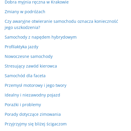
Dobra myjnia ręczna w Krakowie
Zmiany w podróżach
Czy awaryjne otwieranie samochodu oznacza konieczność
jego uszkodzenia?
Samochody z napędem hybrydowym
Profilaktyka jazdy
Nowoczesne samochody
Stresujący zawód kierowca
Samochód dla faceta
Przemysł motorowy i jego twory
Idealny i niezawodny pojazd
Porażki i problemy
Porady dotyczące zimowania
Przyjrzyjmy się bliżej ścigaczom