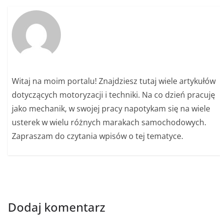
Witaj na moim portalu! Znajdziesz tutaj wiele artykułów
dotyczących motoryzacji i techniki. Na co dzień pracuję
jako mechanik, w swojej pracy napotykam się na wiele
usterek w wielu różnych marakach samochodowych.
Zapraszam do czytania wpisów o tej tematyce.
Dodaj komentarz