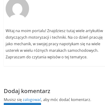
Witaj na moim portalu! Znajdziesz tutaj wiele artykułów
dotyczących motoryzacji i techniki. Na co dzień pracuję
jako mechanik, w swojej pracy napotykam się na wiele
usterek w wielu różnych marakach samochodowych.
Zapraszam do czytania wpisów o tej tematyce.
Dodaj komentarz
Musisz się
zalogować
, aby móc dodać komentarz.