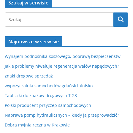
Szukaj w serwisie
Najnowsze w serwisie
Wynajem podnośnika koszowego, poprawą bezpieczeństw
Jakie problemy niweluje regeneracja wałów napędowych?
znaki drogowe sprzedaż
wypożyczalnia samochodów gdańsk lotnisko
Tabliczki do znaków drogowych T-23
Polski producent przyczep samochodowych
Naprawa pomp hydraulicznych – kiedy ją przeprowadzić?
Dobra myjnia ręczna w Krakowie