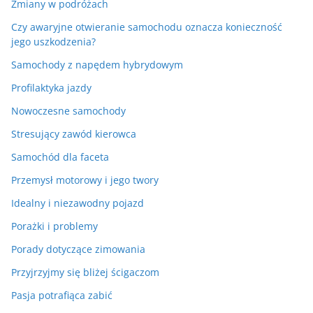
Zmiany w podróżach
Czy awaryjne otwieranie samochodu oznacza konieczność
jego uszkodzenia?
Samochody z napędem hybrydowym
Profilaktyka jazdy
Nowoczesne samochody
Stresujący zawód kierowca
Samochód dla faceta
Przemysł motorowy i jego twory
Idealny i niezawodny pojazd
Porażki i problemy
Porady dotyczące zimowania
Przyjrzyjmy się bliżej ścigaczom
Pasja potrafiąca zabić