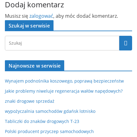
Dodaj komentarz
Musisz się
zalogować
, aby móc dodać komentarz.
Szukaj w serwisie
Najnowsze w serwisie
Wynajem podnośnika koszowego, poprawą bezpieczeństw
Jakie problemy niweluje regeneracja wałów napędowych?
znaki drogowe sprzedaż
wypożyczalnia samochodów gdańsk lotnisko
Tabliczki do znaków drogowych T-23
Polski producent przyczep samochodowych