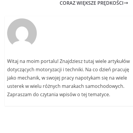
CORAZ WIĘKSZE PRĘDKOŚCI
Witaj na moim portalu! Znajdziesz tutaj wiele artykułów
dotyczących motoryzacji i techniki. Na co dzień pracuję
jako mechanik, w swojej pracy napotykam się na wiele
usterek w wielu różnych marakach samochodowych.
Zapraszam do czytania wpisów o tej tematyce.