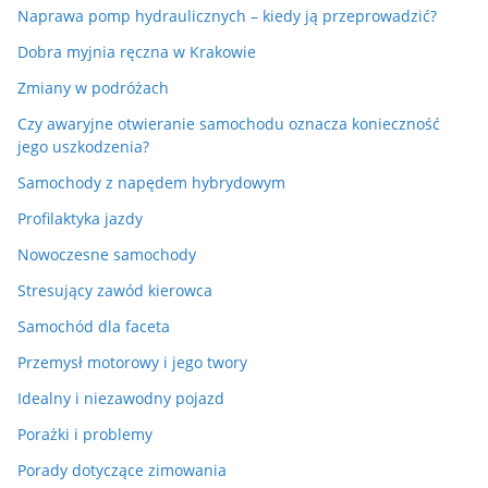
Naprawa pomp hydraulicznych – kiedy ją przeprowadzić?
Dobra myjnia ręczna w Krakowie
Zmiany w podróżach
Czy awaryjne otwieranie samochodu oznacza konieczność
jego uszkodzenia?
Samochody z napędem hybrydowym
Profilaktyka jazdy
Nowoczesne samochody
Stresujący zawód kierowca
Samochód dla faceta
Przemysł motorowy i jego twory
Idealny i niezawodny pojazd
Porażki i problemy
Porady dotyczące zimowania