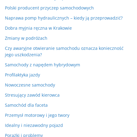
Polski producent przyczep samochodowych
Naprawa pomp hydraulicznych – kiedy ją przeprowadzić?
Dobra myjnia ręczna w Krakowie
Zmiany w podróżach
Czy awaryjne otwieranie samochodu oznacza konieczność
jego uszkodzenia?
Samochody z napędem hybrydowym
Profilaktyka jazdy
Nowoczesne samochody
Stresujący zawód kierowca
Samochód dla faceta
Przemysł motorowy i jego twory
Idealny i niezawodny pojazd
Porażki i problemy