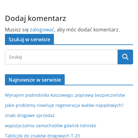
Dodaj komentarz
Musisz się
zalogować
, aby móc dodać komentarz.
Szukaj w serwisie
Najnowsze w serwisie
Wynajem podnośnika koszowego, poprawą bezpieczeństw
Jakie problemy niweluje regeneracja wałów napędowych?
znaki drogowe sprzedaż
wypożyczalnia samochodów gdańsk lotnisko
Tabliczki do znaków drogowych T-23