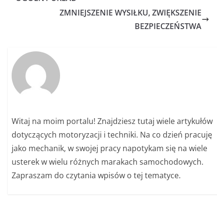
ZMNIEJSZENIE WYSIŁKU, ZWIĘKSZENIE
BEZPIECZEŃSTWA
Witaj na moim portalu! Znajdziesz tutaj wiele artykułów
dotyczących motoryzacji i techniki. Na co dzień pracuję
jako mechanik, w swojej pracy napotykam się na wiele
usterek w wielu różnych marakach samochodowych.
Zapraszam do czytania wpisów o tej tematyce.