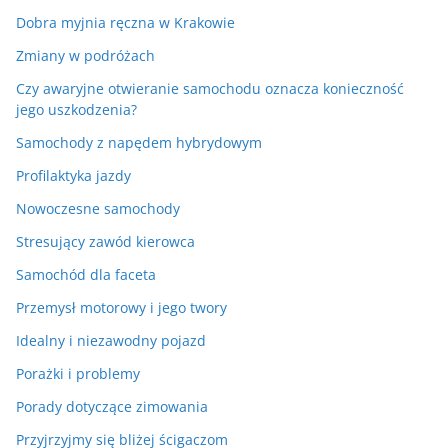
Dobra myjnia ręczna w Krakowie
Zmiany w podróżach
Czy awaryjne otwieranie samochodu oznacza konieczność
jego uszkodzenia?
Samochody z napędem hybrydowym
Profilaktyka jazdy
Nowoczesne samochody
Stresujący zawód kierowca
Samochód dla faceta
Przemysł motorowy i jego twory
Idealny i niezawodny pojazd
Porażki i problemy
Porady dotyczące zimowania
Przyjrzyjmy się bliżej ścigaczom