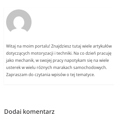
Witaj na moim portalu! Znajdziesz tutaj wiele artykułów
dotyczących motoryzacji i techniki. Na co dzień pracuję
jako mechanik, w swojej pracy napotykam się na wiele
usterek w wielu różnych marakach samochodowych.
Zapraszam do czytania wpisów o tej tematyce.
Dodaj komentarz